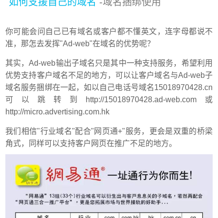
如何支援自己的域名
-域名捆绑使用
你可能会问自己已有域名或客户都不懂英文，连字母都说不
准，那怎去发挥"Ad-web"在域名的优势呢？
其实，Ad-web输出子域名只是其中一种支持服务，希望利用
优势支持客户域名不足的地方，可以让客户域名与Ad-web子
域名服务捆绑在一起，如以自己电话号域名15018970428.cn
可以跳转到http://15018970428.ad-web.com或
http://micro.advertising.com.hk
我们相信"行业域名"配合"网页通+"服务，更会是双重的桥梁
角式，同样可以支持客户网页在推广不足的地方。